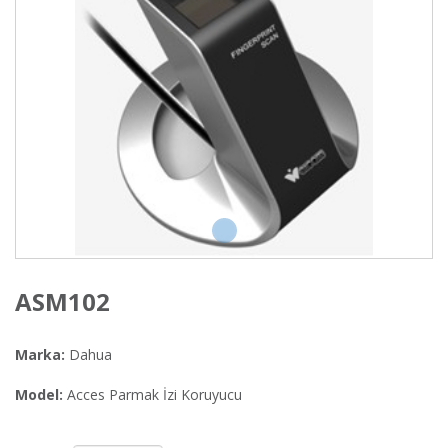
ASM102
Marka:
Dahua
Model:
Acces Parmak İzi Koruyucu